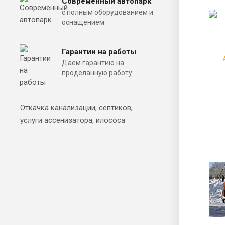
Современный автопарк
с полным оборудованием и
оснащением
Гарантии на работы
Даем гарантию на
проделанную работу
Откачка канализации, септиков,
услуги ассенизатора, илососа