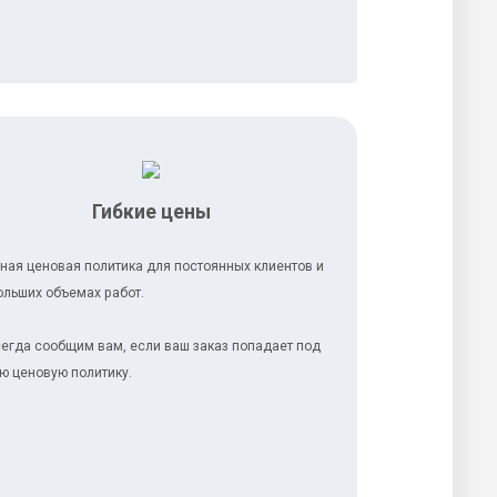
Гибкие цены
ная ценовая политика для постоянных клиентов и
ольших объемах работ.
егда сообщим вам, если ваш заказ попадает под
ю ценовую политику.