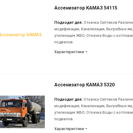
Ассенизатор КАМАЗ 54115
Подходит для:
Откачка Септиков Различ
модификации, Канализации, Выгребных ям,
утилизация ЖБО, Откачка Воды с котлова
подвалов.
Характеристики
Ассенизатор КАМАЗ 5320
Подходит для:
Откачка Септиков Различ
модификации, Канализации, Выгребных ям,
утилизация ЖБО, Откачка Воды с котлова
подвалов.
Характеристики