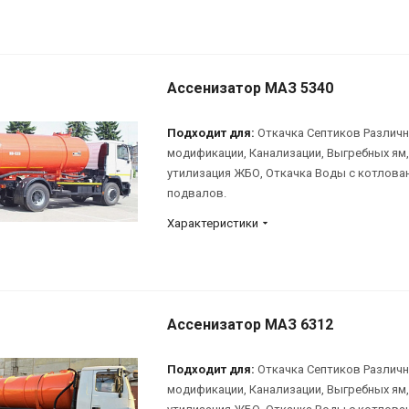
Ассенизатор МАЗ 5340
Подходит для:
Откачка Септиков Различ
модификации, Канализации, Выгребных ям,
утилизация ЖБО, Откачка Воды с котлова
подвалов.
Характеристики
Ассенизатор МАЗ 6312
Подходит для:
Откачка Септиков Различ
модификации, Канализации, Выгребных ям,