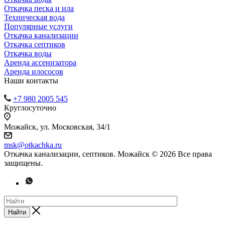
Откачка песка и ила
Техническая вода
Популярные услуги
Откачка канализации
Откачка септиков
Откачка воды
Аренда ассенизатора
Аренда илососов
Наши контакты
+7 980 2005 545
Круглосуточно
Можайск, ул. Московская, 34/1
msk@otkachka.ru
Откачка канализации, септиков. Можайск © 2026 Все права
защищены.
Найти