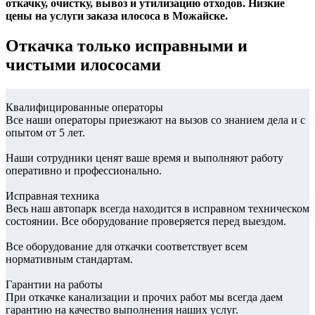
откачку, очистку, вывоз и утилизацию отходов. Низкие
цены на услуги заказа илососа в Можайске.
Откачка только исправными и
чистыми илососами
Квалифицированные операторы
Все наши операторы приезжают на вызов со знанием дела и с
опытом от 5 лет.
Наши сотрудники ценят ваше время и выполняют работу
оперативно и профессионально.
Исправная техника
Весь наш автопарк всегда находится в исправном техническом
состоянии. Все оборудование проверяется перед выездом.
Все оборудование для откачки соответствует всем
нормативным стандартам.
Гарантии на работы
При откачке канализации и прочих работ мы всегда даем
гарантию на качество выполнения наших услуг.