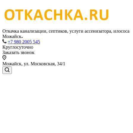
Откачка канализации, септиков, услуги ассенизатора, илососа
Можайск
+7 980 2005 545
Круглосуточно
Заказать звонок
Можайск, ул. Московская, 34/1