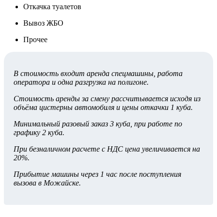
Откачка туалетов
Вывоз ЖБО
Прочее
В стоимость входит аренда спецмашины, работа
оператора и одна разгрузка на полигоне.
Стоимость аренды за смену рассчитывается исходя из
объёма цистерны автомобиля и цены откачки 1 куба.
Минимальный разовый заказ 3 куба, при работе по
графику 2 куба.
При безналичном расчете с НДС цена увеличивается на
20%.
Прибытие машины через 1 час после поступления
вызова в Можайске.