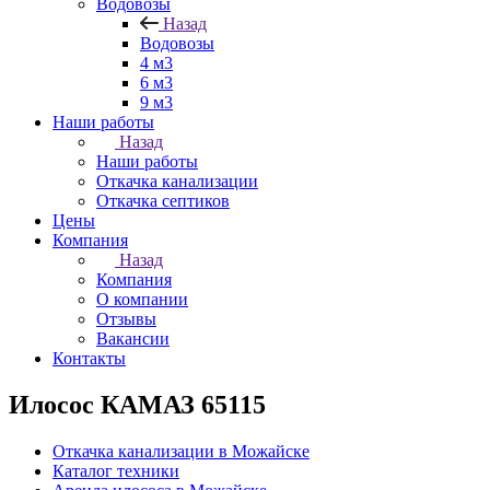
Водовозы
Назад
Водовозы
4 м3
6 м3
9 м3
Наши работы
Назад
Наши работы
Откачка канализации
Откачка септиков
Цены
Компания
Назад
Компания
О компании
Отзывы
Вакансии
Контакты
Илосос КАМАЗ 65115
Откачка канализации в Можайске
Каталог техники