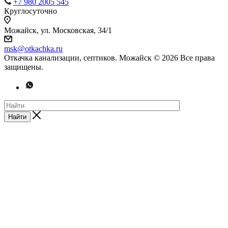
+7 980 2005 545
Круглосуточно
Можайск, ул. Московская, 34/1
msk@otkachka.ru
Откачка канализации, септиков. Можайск © 2026 Все права
защищены.
Найти